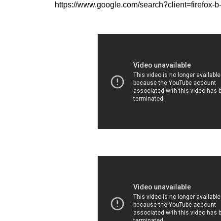
https://www.google.com/search?client=firefox-b