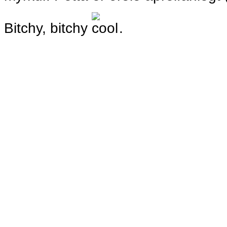
Bitchy, bitchy
.